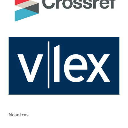
Nosotros