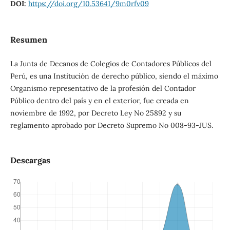
DOI:
https://doi.org/10.53641/9m0rfv09
Resumen
La Junta de Decanos de Colegios de Contadores Públicos del
Perú, es una Institución de derecho público, siendo el máximo
Organismo representativo de la profesión del Contador
Público dentro del país y en el exterior, fue creada en
noviembre de 1992, por Decreto Ley No 25892 y su
reglamento aprobado por Decreto Supremo No 008-93-JUS.
Descargas