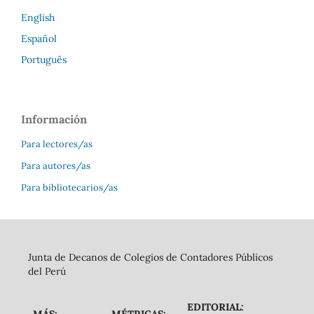
English
Español
Português
Información
Para lectores/as
Para autores/as
Para bibliotecarios/as
Junta de Decanos de Colegios de Contadores Públicos
del Perú
EDITORIAL:
MÁS:
MÉTRICAS: