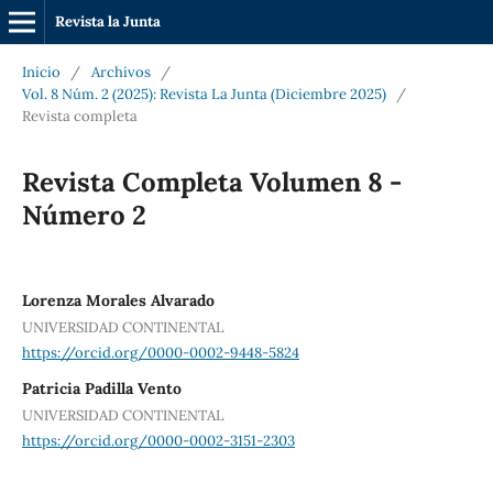
Revista la Junta
Inicio
/
Archivos
/
Vol. 8 Núm. 2 (2025): Revista La Junta (Diciembre 2025)
/
Revista completa
Revista Completa Volumen 8 -
Número 2
Lorenza Morales Alvarado
UNIVERSIDAD CONTINENTAL
https://orcid.org/0000-0002-9448-5824
Patricia Padilla Vento
UNIVERSIDAD CONTINENTAL
https://orcid.org/0000-0002-3151-2303