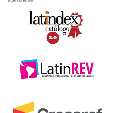
Indexaciones