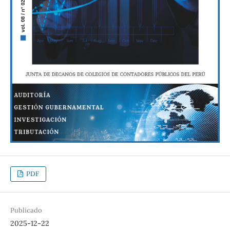
PDF
Publicado
2025-12-22