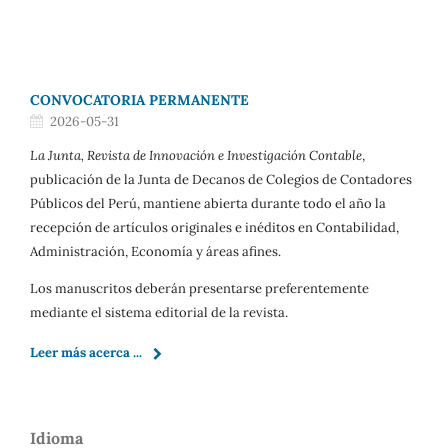
CONVOCATORIA PERMANENTE
2026-05-31
La Junta, Revista de Innovación e Investigación Contable
,
publicación de la Junta de Decanos de Colegios de Contadores
Públicos del Perú, mantiene abierta durante todo el año la
recepción de artículos originales e inéditos en Contabilidad,
Administración, Economía y áreas afines.
Los manuscritos deberán presentarse preferentemente
mediante el sistema editorial de la revista.
Leer más acerca ...
Idioma