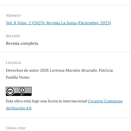
Número
Vol. 8 Núm. 2 (2025): Revista La Junta (Diciembre 2025)
Sección
Revista completa
Licencia
Derechos de autor 2026 Lorenza Morales Alvarado, Patricia
Padilla Vento
Esta obra está bajo una licencia internacional
Creative Commons
Atribución 4.0
.
Cómo citar