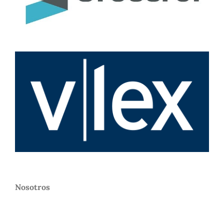
Nosotros