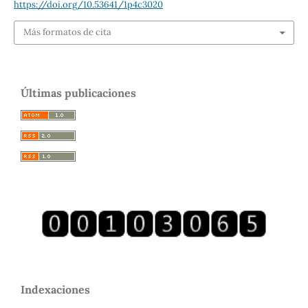
https://doi.org/10.53641/1p4c3020
Más formatos de cita
Últimas publicaciones
Indexaciones