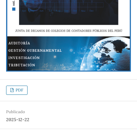
PDF
Publicado
2025-12-22