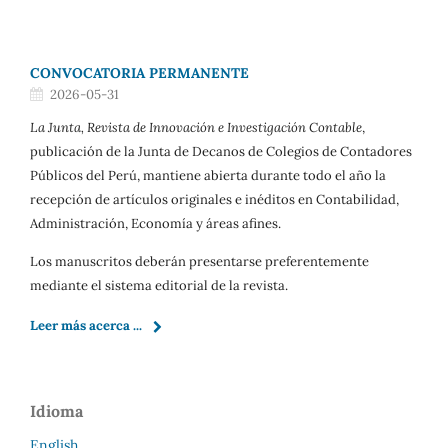
CONVOCATORIA PERMANENTE
2026-05-31
La Junta, Revista de Innovación e Investigación Contable
,
publicación de la Junta de Decanos de Colegios de Contadores
Públicos del Perú, mantiene abierta durante todo el año la
recepción de artículos originales e inéditos en Contabilidad,
Administración, Economía y áreas afines.
Los manuscritos deberán presentarse preferentemente
mediante el sistema editorial de la revista.
Leer más acerca ...
Idioma
English