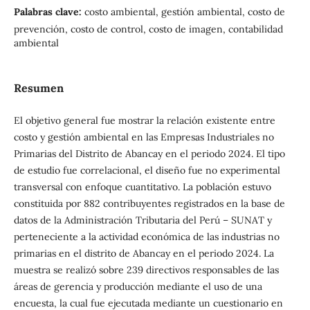
Palabras clave:
costo ambiental, gestión ambiental, costo de
prevención, costo de control, costo de imagen, contabilidad
ambiental
Resumen
El objetivo general fue mostrar la relación existente entre
costo y gestión ambiental en las Empresas Industriales no
Primarias del Distrito de Abancay en el periodo 2024. El tipo
de estudio fue correlacional, el diseño fue no experimental
transversal con enfoque cuantitativo. La población estuvo
constituida por 882 contribuyentes registrados en la base de
datos de la Administración Tributaria del Perú – SUNAT y
perteneciente a la actividad económica de las industrias no
primarias en el distrito de Abancay en el periodo 2024. La
muestra se realizó sobre 239 directivos responsables de las
áreas de gerencia y producción mediante el uso de una
encuesta, la cual fue ejecutada mediante un cuestionario en