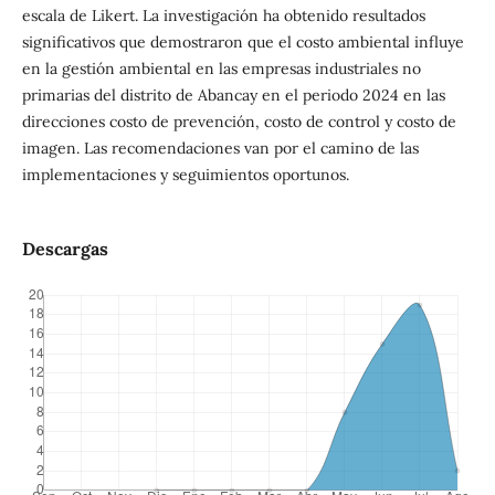
escala de Likert. La investigación ha obtenido resultados
significativos que demostraron que el costo ambiental influye
en la gestión ambiental en las empresas industriales no
primarias del distrito de Abancay en el periodo 2024 en las
direcciones costo de prevención, costo de control y costo de
imagen. Las recomendaciones van por el camino de las
implementaciones y seguimientos oportunos.
Descargas