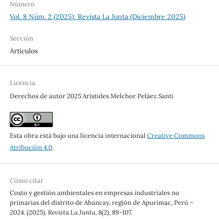
Número
Vol. 8 Núm. 2 (2025): Revista La Junta (Diciembre 2025)
Sección
Artículos
Licencia
Derechos de autor 2025 Arístides Melchor Peláez Santi
Esta obra está bajo una licencia internacional
Creative Commons
Atribución 4.0
.
Cómo citar
Costo y gestión ambientales en empresas industriales no
primarias del distrito de Abancay, región de Apurímac, Perú –
2024. (2025).
Revista La Junta
,
8
(2), 89-107.