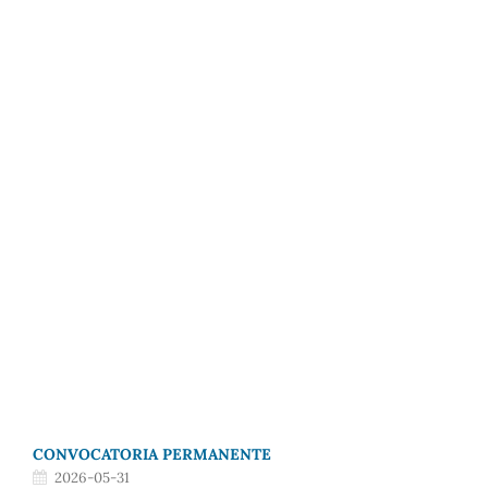
CONVOCATORIA PERMANENTE
2026-05-31