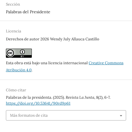
Sección
Palabras del Presidente
Licencia
Derechos de autor 2026 Wendy July Allauca Castillo
Esta obra está bajo una licencia internacional
Creative Commons
Atribución 4.0
.
Cómo citar
Palabras de la presidenta. (2025).
Revista La Junta
,
8
(2), 6-7.
https://doi.org/10.53641/90rd9p61
Más formatos de cita