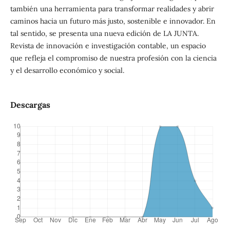
también una herramienta para transformar realidades y abrir
caminos hacia un futuro más justo, sostenible e innovador. En
tal sentido, se presenta una nueva edición de LA JUNTA.
Revista de innovación e investigación contable, un espacio
que refleja el compromiso de nuestra profesión con la ciencia
y el desarrollo económico y social.
Descargas