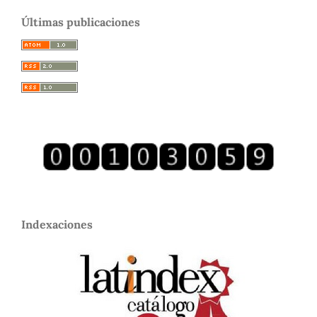
Últimas publicaciones
Indexaciones