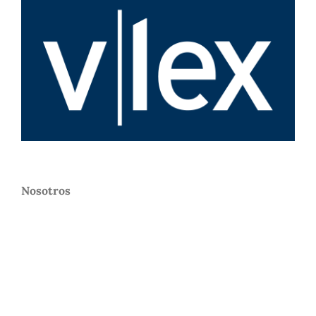
Nosotros