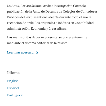
La Junta, Revista de Innovación e Investigación Contable
,
publicación de la Junta de Decanos de Colegios de Contadores
Públicos del Perú, mantiene abierta durante todo el año la
recepción de artículos originales e inéditos en Contabilidad,
Administración, Economía y áreas afines.
Los manuscritos deberán presentarse preferentemente
mediante el sistema editorial de la revista.
Leer más acerca ...
Idioma
English
Español
Português