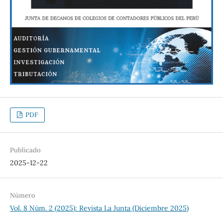
PDF
Publicado
2025-12-22
Número
Vol. 8 Núm. 2 (2025): Revista La Junta (Diciembre 2025)