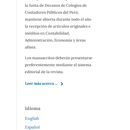
la Junta de Decanos de Colegios de
Contadores Públicos del Perú,
mantiene abierta durante todo el año
la recepción de artículos originales e
inéditos en Contabilidad,
Administración, Economía y áreas
afines.
Los manuscritos deberán presentarse
preferentemente mediante el sistema
editorial de la revista.
Leer más acerca ...
Idioma
English
Español