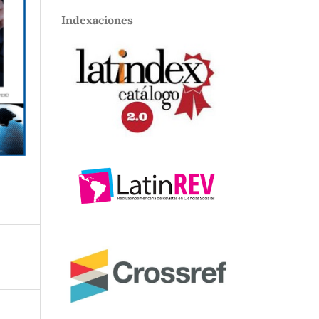
Indexaciones