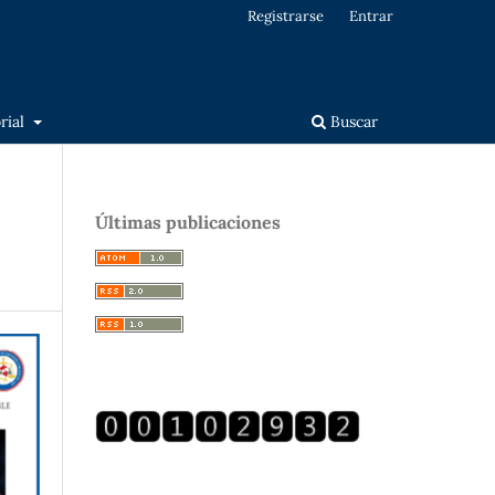
Registrarse
Entrar
orial
Buscar
Últimas publicaciones