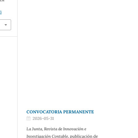
3
CONVOCATORIA PERMANENTE
2026-05-31
La Junta, Revista de Innovación e
Investigación Contable
, publicación de